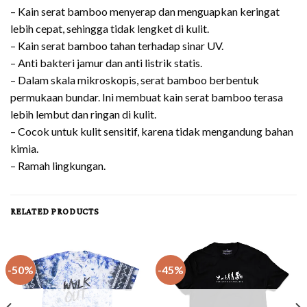
– Kain serat bamboo menyerap dan menguapkan keringat
lebih cepat, sehingga tidak lengket di kulit.
– Kain serat bamboo tahan terhadap sinar UV.
– Anti bakteri jamur dan anti listrik statis.
– Dalam skala mikroskopis, serat bamboo berbentuk
permukaan bundar. Ini membuat kain serat bamboo terasa
lebih lembut dan ringan di kulit.
– Cocok untuk kulit sensitif, karena tidak mengandung bahan
kimia.
– Ramah lingkungan.
RELATED PRODUCTS
-50%
-45%