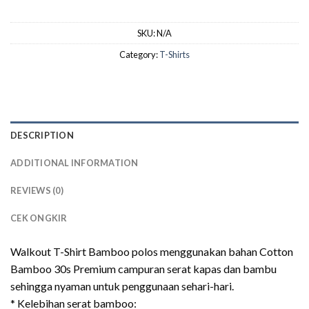
SKU:
N/A
Category:
T-Shirts
DESCRIPTION
ADDITIONAL INFORMATION
REVIEWS (0)
CEK ONGKIR
Walkout T-Shirt Bamboo polos menggunakan bahan Cotton
Bamboo 30s Premium campuran serat kapas dan bambu
sehingga nyaman untuk penggunaan sehari-hari.
* Kelebihan serat bamboo: